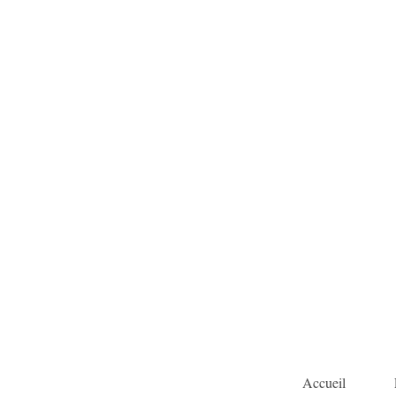
Accueil