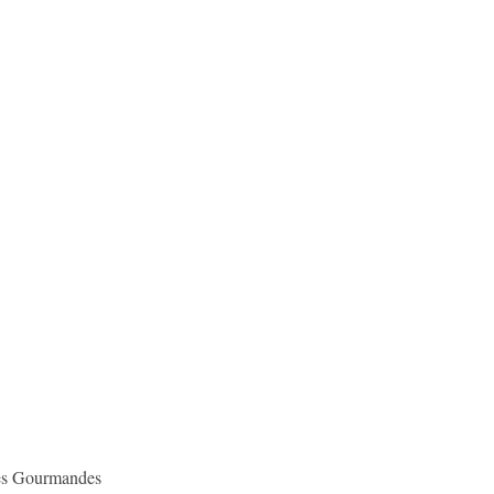
des Gourmandes