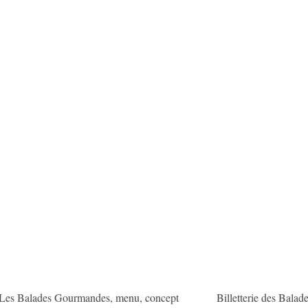
Les Balades Gourmandes, menu, concept
Billetterie des Bala