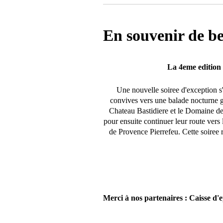
En souvenir de bel
La 4eme edition 
Une nouvelle soiree d'exception s'
convives vers une balade nocturne 
Chateau Bastidiere et le Domaine de
pour ensuite continuer leur route vers
de Provence Pierrefeu. Cette soiree 
Merci à nos partenaires : Caisse d