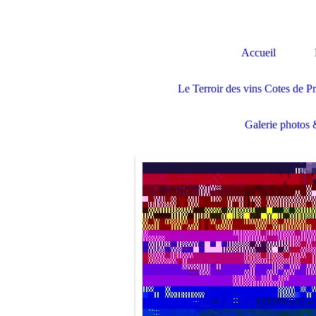
Accueil
Le Terroir des vins Cotes de P
Galerie photos 